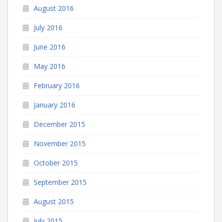
August 2016
July 2016
June 2016
May 2016
February 2016
January 2016
December 2015
November 2015
October 2015
September 2015
August 2015
July 2015