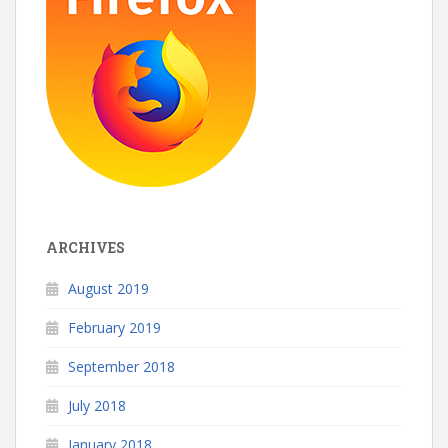
ARCHIVES
August 2019
February 2019
September 2018
July 2018
January 2018