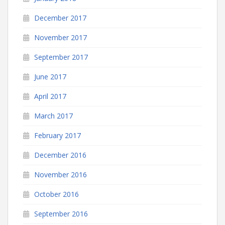
December 2017
November 2017
September 2017
June 2017
April 2017
March 2017
February 2017
December 2016
November 2016
October 2016
September 2016