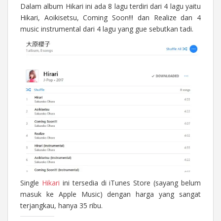
Dalam album Hikari ini ada 8 lagu terdiri dari 4 lagu yaitu
Hikari, Aoikisetsu, Coming Soon!!! dan Realize dan 4
music instrumental dari 4 lagu yang gue sebutkan tadi.
Single
Hikari
ini tersedia di iTunes Store (sayang belum
masuk ke Apple Music) dengan harga yang sangat
terjangkau, hanya 35 ribu.