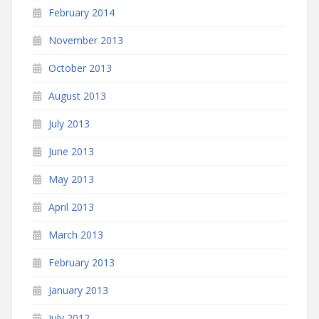
February 2014
November 2013
October 2013
August 2013
July 2013
June 2013
May 2013
April 2013
March 2013
February 2013
January 2013
July 2012