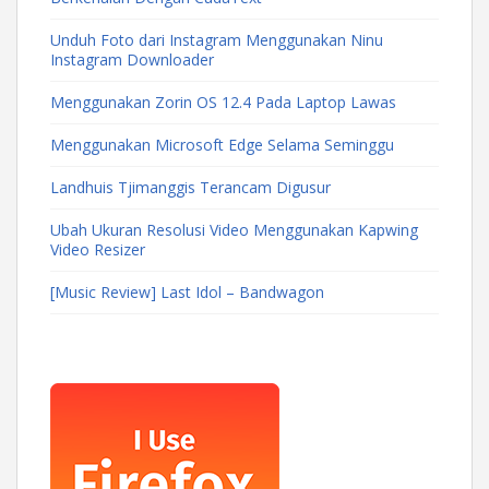
Unduh Foto dari Instagram Menggunakan Ninu
Instagram Downloader
Menggunakan Zorin OS 12.4 Pada Laptop Lawas
Menggunakan Microsoft Edge Selama Seminggu
Landhuis Tjimanggis Terancam Digusur
Ubah Ukuran Resolusi Video Menggunakan Kapwing
Video Resizer
[Music Review] Last Idol – Bandwagon