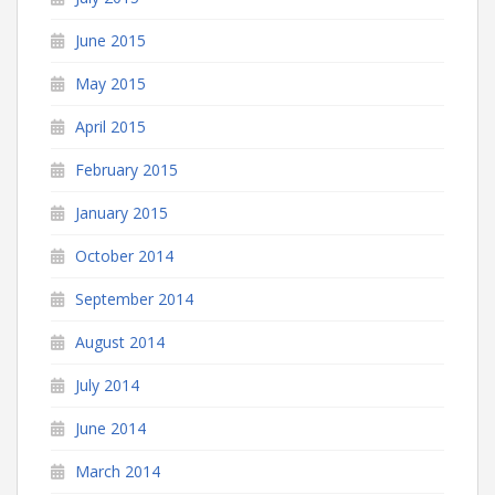
June 2015
May 2015
April 2015
February 2015
January 2015
October 2014
September 2014
August 2014
July 2014
June 2014
March 2014