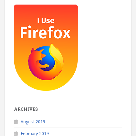
ARCHIVES
August 2019
February 2019