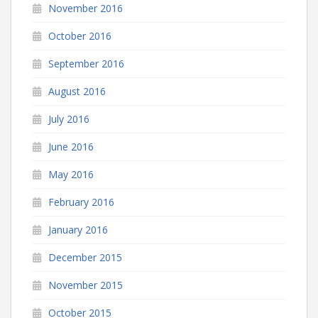
November 2016
October 2016
September 2016
August 2016
July 2016
June 2016
May 2016
February 2016
January 2016
December 2015
November 2015
October 2015