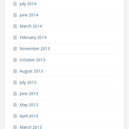
July 2014
June 2014
March 2014
February 2014
November 2013
October 2013
August 2013
July 2013
June 2013
May 2013
April 2013
March 2013