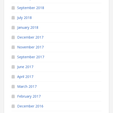
September 2018
July 2018
January 2018
December 2017
November 2017
September 2017
June 2017
April 2017
March 2017
February 2017
December 2016