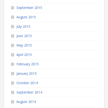
September 2015
August 2015
July 2015
June 2015
May 2015
April 2015
February 2015
January 2015
October 2014
September 2014
August 2014