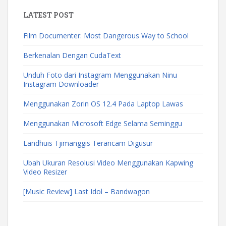
LATEST POST
Film Documenter: Most Dangerous Way to School
Berkenalan Dengan CudaText
Unduh Foto dari Instagram Menggunakan Ninu
Instagram Downloader
Menggunakan Zorin OS 12.4 Pada Laptop Lawas
Menggunakan Microsoft Edge Selama Seminggu
Landhuis Tjimanggis Terancam Digusur
Ubah Ukuran Resolusi Video Menggunakan Kapwing
Video Resizer
[Music Review] Last Idol – Bandwagon